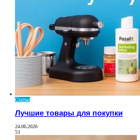
Статьи
Лучшие товары для покупки
24.06.2026
53