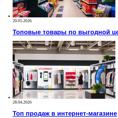
20.05.2026
Топовые товары по выгодной ц
28.04.2026
Топ продаж в интернет-магазине