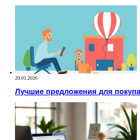
20.01.2026
Лучшие предложения для покуп