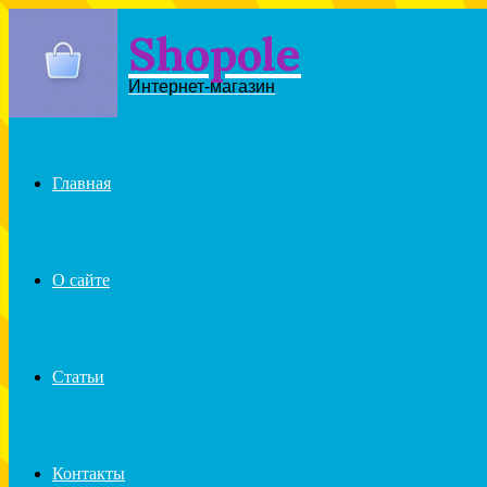
Shopole
Menu
Интернет-магазин
Главная
О сайте
Статьи
Контакты