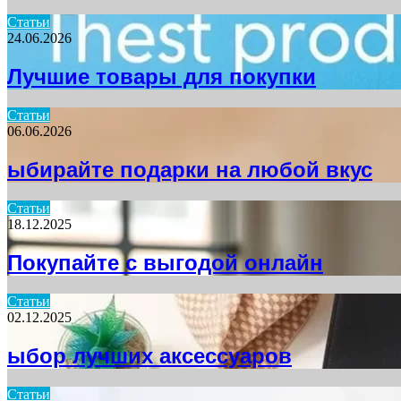
Статьи
24.06.2026
Лучшие товары для покупки
Статьи
06.06.2026
ыбирайте подарки на любой вкус
Статьи
18.12.2025
Покупайте с выгодой онлайн
Статьи
02.12.2025
ыбор лучших аксессуаров
Статьи