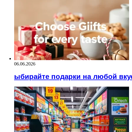
06.06.2026
ыбирайте подарки на любой вку